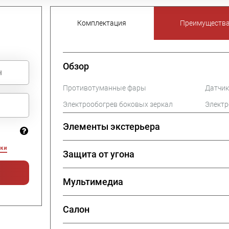
Комплектация
Преимуществ
Обзор
Противотуманные фары
Датчик
Электрообогрев боковых зеркал
Электр
Элементы экстерьера
ки
Защита от угона
Мультимедиа
Салон