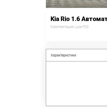
Kia Rio 1.6 Автомат
Комплектация: Luxe FCC
Характеристики