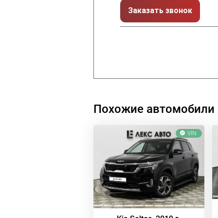
Заказать звонок
Похожие автомобили
VIN