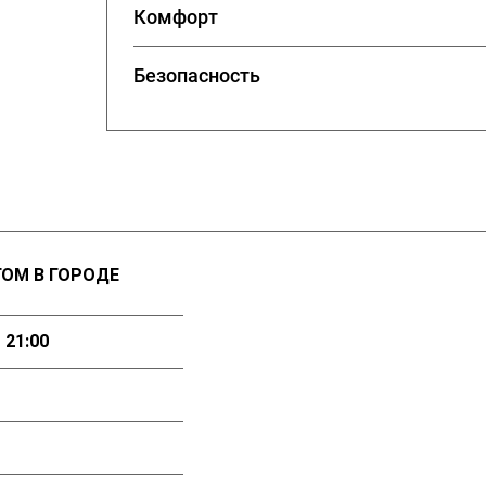
Комфорт
Безопасность
ОМ В ГОРОДЕ
 21:00