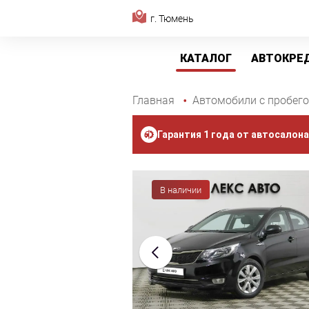
г. Тюмень
КАТАЛОГ
АВТОКРЕ
Главная
Автомобили с пробег
Гарантия 1 года от автосалона
В наличии