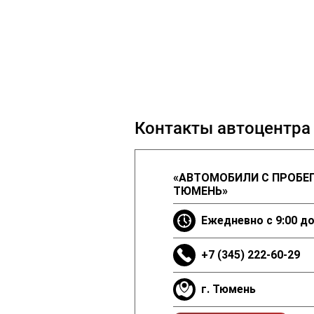
Контакты автоцентра
«АВТОМОБИЛИ С ПРОБЕГ
ТЮМЕНЬ»
Ежедневно с 9:00 до
+7 (345) 222-60-29
г. Тюмень