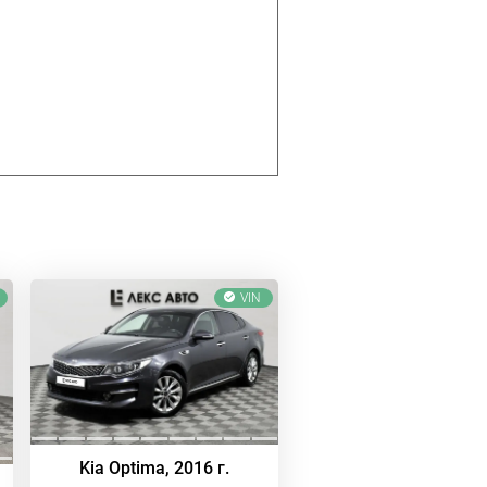
VIN
Kia Optima, 2016 г.