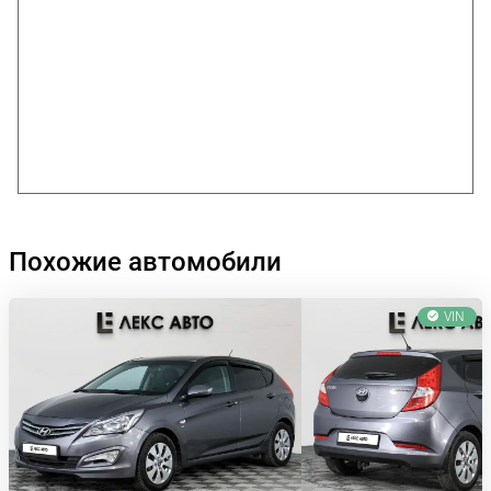
Похожие автомобили
VIN