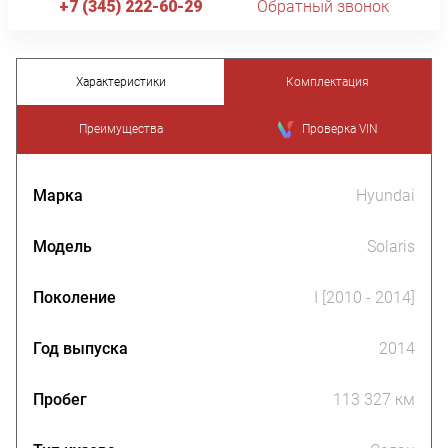
+7 (345) 222-60-29
Обратный звонок
Характеристики
Комплектация
Преимущества
Проверка VIN
Марка
Hyundai
Модель
Solaris
Поколение
I [2010 - 2014]
Год выпуска
2014
Пробег
113 327 км