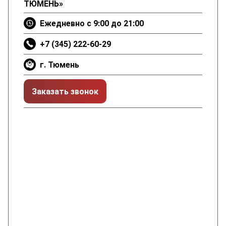
ТЮМЕНЬ»
Ежедневно с 9:00 до 21:00
+7 (345) 222-60-29
г. Тюмень
Заказать звонок