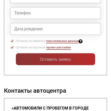
Согласен на обработку
персональных данных
Согласен на получение
промо-рассылки
Оставить заявку
Контакты автоцентра
«АВТОМОБИЛИ С ПРОБЕГОМ В ГОРОДЕ