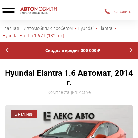
Позвонить
Главная
Автомобили с пробегом
Hyundai
Elantra
Hyundai Elantra 1.6 AT (132 л.с.)
Скидка в кредит 300 000 ₽
Hyundai Elantra 1.6 Автомат, 2014
г.
Комплектация: Active
В наличии