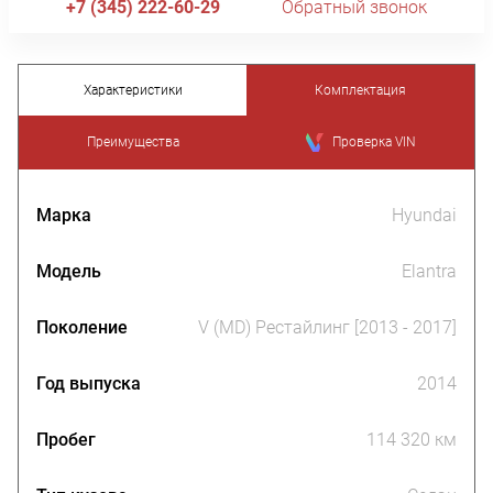
+7 (345) 222-60-29
Обратный звонок
Характеристики
Комплектация
Преимущества
Проверка VIN
Марка
Hyundai
Модель
Elantra
Поколение
V (MD) Рестайлинг [2013 - 2017]
Год выпуска
2014
Пробег
114 320 км