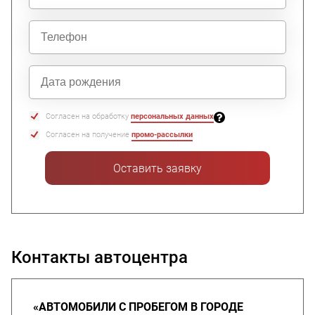
Согласен на обработку
персональных данных
Согласен на получение
промо-рассылки
Оставить заявку
Контакты автоцентра
«АВТОМОБИЛИ С ПРОБЕГОМ В ГОРОДЕ