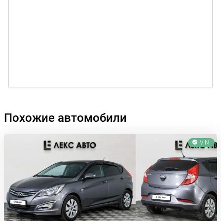
Похожие автомобили
VIN