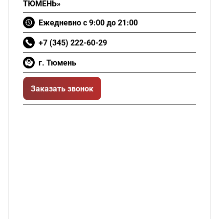
ТЮМЕНЬ»
Ежедневно с 9:00 до 21:00
+7 (345) 222-60-29
г. Тюмень
Заказать звонок